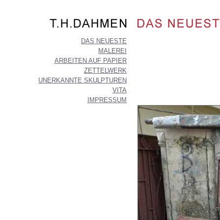
DAS NEUESTE
MALEREI
ARBEITEN AUF PAPIER
ZETTELWERK
UNERKANNTE SKULPTUREN
VITA
IMPRESSUM